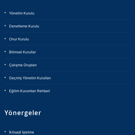
Yönetim Kurulu
Denetleme Kurulu
Onur Kurulu
Bilimsel Kurullar
Çalışma Grupları
Geçmiş Yönetim Kurulları
Eğitim Kurumları Rehberi
Yönergeler
İktisadi İşletme