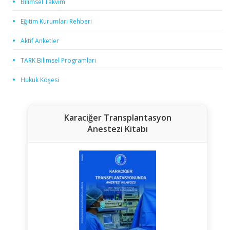
Bilimsel Takvim
Eğitim Kurumları Rehberi
Aktif Anketler
TARK Bilimsel Programları
Hukuk Köşesi
Karaciğer Transplantasyon
Anestezi Kitabı