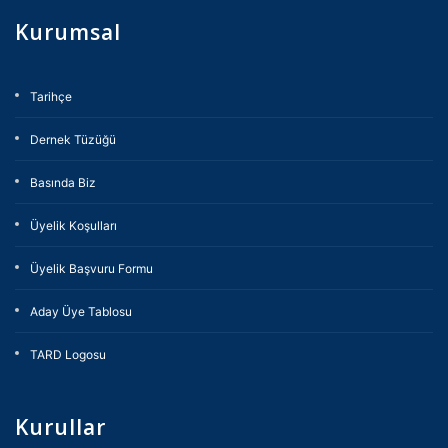
Kurumsal
Tarihçe
Dernek Tüzüğü
Basında Biz
Üyelik Koşulları
Üyelik Başvuru Formu
Aday Üye Tablosu
TARD Logosu
Kurullar