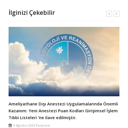
İlginizi Çekebilir
Ameliyathane Dışı Anestezi Uygulamalarında Önemli
Kazanım: Yeni Anestezi Puan Kodları Girişimsel İşlem
Tıbbi Listeleri ‘ne ilave edilmiştir.
3 Ağustos 2026 Pazartesi