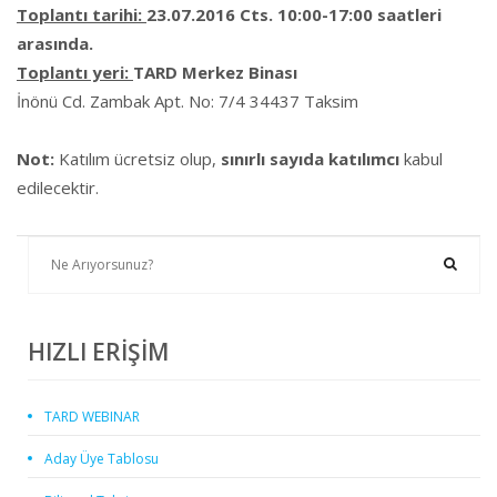
Toplantı tarihi:
23.07.2016 Cts. 10:00-17:00 saatleri
arasında.
Toplantı yeri:
TARD Merkez Binası
İnönü Cd. Zambak Apt. No: 7/4 34437 Taksim
Not:
Katılım ücretsiz olup,
sınırlı sayıda katılımcı
kabul
edilecektir.
HIZLI ERİŞİM
TARD WEBINAR
Aday Üye Tablosu