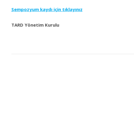
Sempozyum kaydı için tıklayınız
TARD Yönetim Kurulu