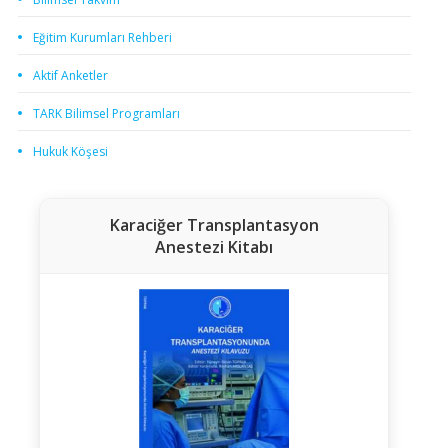
Eğitim Kurumları Rehberi
Aktif Anketler
TARK Bilimsel Programları
Hukuk Köşesi
Karaciğer Transplantasyon
Anestezi Kitabı