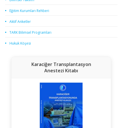
Eğitim Kurumları Rehberi
Aktif Anketler
TARK Bilimsel Programları
Hukuk Köşesi
Karaciğer Transplantasyon
Anestezi Kitabı