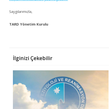
Saygılarımızla,
TARD Yönetim Kurulu
İlginizi Çekebilir