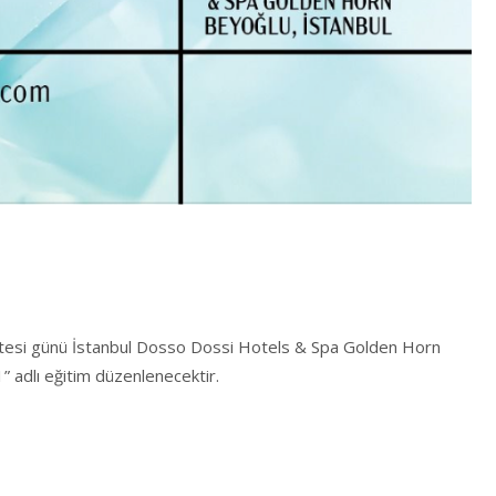
artesi günü İstanbul Dosso Dossi Hotels & Spa Golden Horn
” adlı eğitim düzenlenecektir.