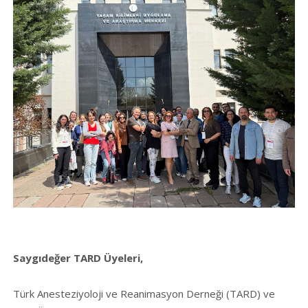
Saygıdeğer TARD Üyeleri,
Türk Anesteziyoloji ve Reanimasyon Derneği (TARD) ve