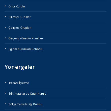
Onur Kurulu
Bilimsel Kurullar
Çalışma Grupları
Geçmiş Yönetim Kurulları
Eğitim Kurumları Rehberi
Yönergeler
İktisadi İşletme
Etik Kurallar ve Onur Kurulu
Bölge Temsilciliği Kurulu