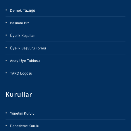
Dernek Tüzüğü
Basında Biz
Üyelik Koşulları
Üyelik Başvuru Formu
Aday Üye Tablosu
TARD Logosu
Kurullar
Yönetim Kurulu
Denetleme Kurulu