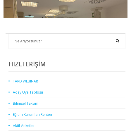
HIZLI ERİŞİM
TARD WEBINAR
Aday Üye Tablosu
Bilimsel Takvim
Eğitim Kurumları Rehberi
Aktif Anketler