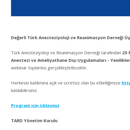
Değerli Türk Anesteziyoloji ve Reanimasyon Derneği Üye
Türk Anesteziyoloji ve Reanimasyon Derneği tarafından
25 
Anestezi ve Ameliyathane Dışı Uygulamaları - Yenilikler
webinar toplantısı gerçekleştirilecektir.
Herkesin katılımına açık ve ücretsiz olan bu etkinliğimize
htt
katılabilirsiniz.
Program için tıklayınız
TARD Yönetim Kurulu