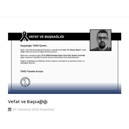
Vefat ve Başsağlığı
27 Temmuz 2026 Pazartesi