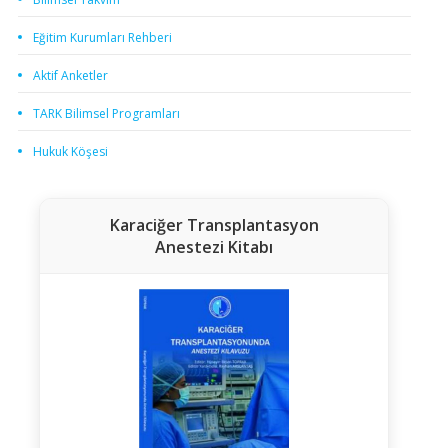
Eğitim Kurumları Rehberi
Aktif Anketler
TARK Bilimsel Programları
Hukuk Köşesi
Karaciğer Transplantasyon
Anestezi Kitabı